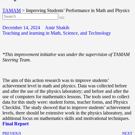
TAMAM
>
Improving Students’ Performance in Math and Physics
December 14, 2024
Amir Shakib
Teaching and learning in Math, Science, and Technology
*This improvement initiative was under the supervision of TAMAM
Steering Team.
The aim of this action research was to improve students’
achievement level in math and physics. Data was collected before
and after the use of the physics laboratory; and before and after the
use of computers for mathematics lessons. The tools used to collect
data for this study were: student forms, teacher forms, and Physics
Checklist. The study showed that to improve students’ achievement
levels, there should be extensive work in the physics laboratory, and
additional focus on mathematics skills and motivational techniques.
Final Report
PREVIOUS
NEXT