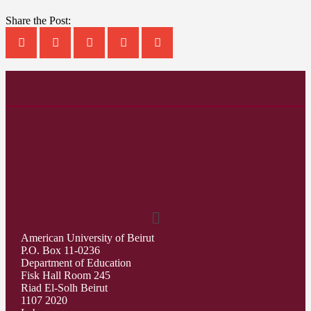
Share the Post:
American University of Beirut
P.O. Box 11-0236
Department of Education
Fisk Hall Room 245
Riad El-Solh Beirut
1107 2020