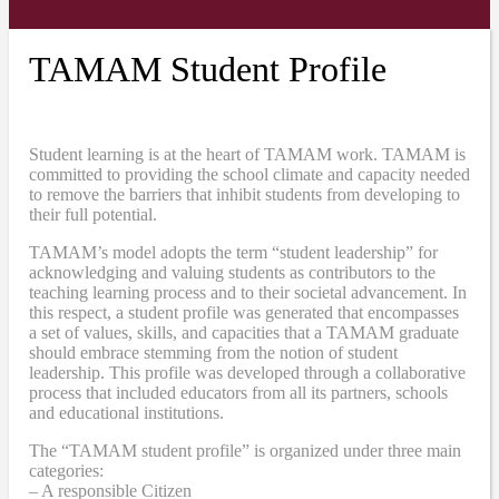
TAMAM Student Profile
Student learning is at the heart of TAMAM work. TAMAM is
committed to providing the school climate and capacity needed
to remove the barriers that inhibit students from developing to
their full potential.
TAMAM’s model adopts the term “student leadership” for
acknowledging and valuing students as contributors to the
teaching learning process and to their societal advancement. In
this respect, a student profile was generated that encompasses
a set of values, skills, and capacities that a TAMAM graduate
should embrace stemming from the notion of student
leadership. This profile was developed through a collaborative
process that included educators from all its partners, schools
and educational institutions.
The “TAMAM student profile” is organized under three main
categories:
– A responsible Citizen