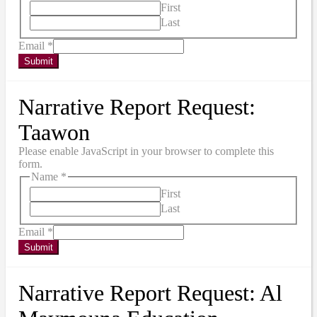
First
Last
Email
*
Submit
Narrative Report Request:
Taawon
Please enable JavaScript in your browser to complete this
form.
Name
*
First
Last
Email
*
Submit
Narrative Report Request: Al