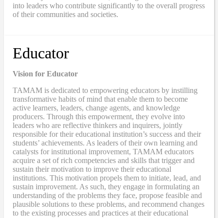
into leaders who contribute significantly to the overall progress
of their communities and societies.
Educator
Vision for Educator
TAMAM is dedicated to empowering educators by instilling
transformative habits of mind that enable them to become
active learners, leaders, change agents, and knowledge
producers. Through this empowerment, they evolve into
leaders who are reflective thinkers and inquirers, jointly
responsible for their educational institution’s success and their
students’ achievements. As leaders of their own learning and
catalysts for institutional improvement, TAMAM educators
acquire a set of rich competencies and skills that trigger and
sustain their motivation to improve their educational
institutions. This motivation propels them to initiate, lead, and
sustain improvement. As such, they engage in formulating an
understanding of the problems they face, propose feasible and
plausible solutions to these problems, and recommend changes
to the existing processes and practices at their educational