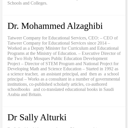
Schools and Colleges.
Dr. Mohammed Alzaghibi
Tatweer Company for Educational Services, CEO: – CEO of
Tatweer Company for Educational Services since 2014 –
Worked as a Deputy Minister for Curriculum and Educational
Programs at the Ministry of Education. – Executive Director of
the Two Holy Mosques Public Education Development
Project – Director of STEM Program and National Project for
Developing Math and Science Education – Started in 1992 as
a science teacher, an assistant principal, and then as a school
principal – Works as a consultant in a number of governmental
institutions, co-published scholarly articles, co-authored
schoolbooks and co-translated educational books in Saudi
Arabia and Britain.
Dr Sally Alturki