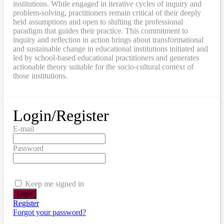
institutions. While engaged in iterative cycles of inquiry and
problem-solving, practitioners remain critical of their deeply
held assumptions and open to shifting the professional
paradigm that guides their practice. This commitment to
inquiry and reflection in action brings about transformational
and sustainable change in educational institutions initiated and
led by school-based educational practitioners and generates
actionable theory suitable for the socio-cultural context of
those institutions.
Login/Register
E-mail
Password
Keep me signed in
Register
Forgot your password?