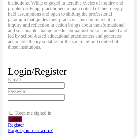
institutions. While engaged in iterative cycles of inquiry and
problem-solving, practitioners remain critical of their deeply
held assumptions and open to shifting the professional
paradigm that guides their practice. This commitment to
inquiry and reflection in action brings about transformational
and sustainable change in educational institutions initiated and
led by school-based educational practitioners and generates
actionable theory suitable for the socio-cultural context of
those institutions.
Login/Register
E-mail
Password
Keep me signed in
Register
Forgot your password?