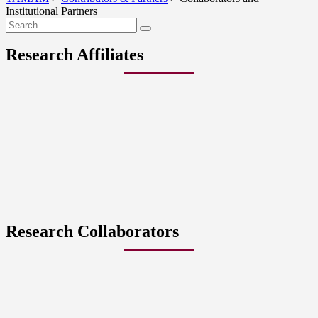
Institutional Partners
Research Affiliates
Research Collaborators