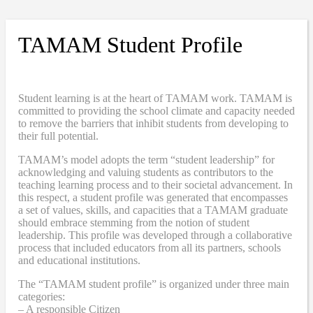
TAMAM Student Profile
Student learning is at the heart of TAMAM work. TAMAM is
committed to providing the school climate and capacity needed
to remove the barriers that inhibit students from developing to
their full potential.
TAMAM’s model adopts the term “student leadership” for
acknowledging and valuing students as contributors to the
teaching learning process and to their societal advancement. In
this respect, a student profile was generated that encompasses
a set of values, skills, and capacities that a TAMAM graduate
should embrace stemming from the notion of student
leadership. This profile was developed through a collaborative
process that included educators from all its partners, schools
and educational institutions.
The “TAMAM student profile” is organized under three main
categories:
– A responsible Citizen