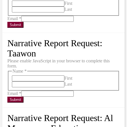
First
Last
Email
*
Submit
Narrative Report Request:
Taawon
Please enable JavaScript in your browser to complete this
form.
Name
*
First
Last
Email
*
Submit
Narrative Report Request: Al