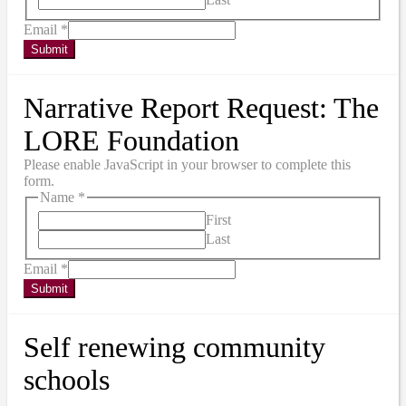
Email
*
Submit
Narrative Report Request: The
LORE Foundation
Please enable JavaScript in your browser to complete this
form.
Name
*
First
Last
Email
*
Submit
Self renewing community
schools