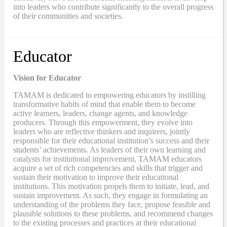
into leaders who contribute significantly to the overall progress
of their communities and societies.
Educator
Vision for Educator
TAMAM is dedicated to empowering educators by instilling
transformative habits of mind that enable them to become
active learners, leaders, change agents, and knowledge
producers. Through this empowerment, they evolve into
leaders who are reflective thinkers and inquirers, jointly
responsible for their educational institution’s success and their
students’ achievements. As leaders of their own learning and
catalysts for institutional improvement, TAMAM educators
acquire a set of rich competencies and skills that trigger and
sustain their motivation to improve their educational
institutions. This motivation propels them to initiate, lead, and
sustain improvement. As such, they engage in formulating an
understanding of the problems they face, propose feasible and
plausible solutions to these problems, and recommend changes
to the existing processes and practices at their educational