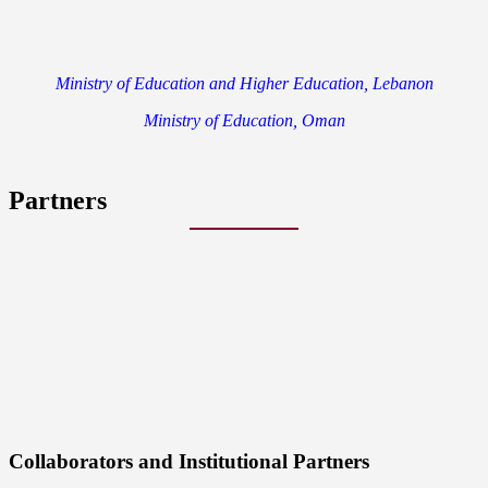
Ministry of Education and Higher Education, Lebanon
Ministry of Education, Oman
Partners
Collaborators and Institutional Partners