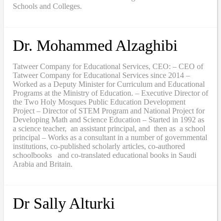
Schools and Colleges.
Dr. Mohammed Alzaghibi
Tatweer Company for Educational Services, CEO: – CEO of
Tatweer Company for Educational Services since 2014 –
Worked as a Deputy Minister for Curriculum and Educational
Programs at the Ministry of Education. – Executive Director of
the Two Holy Mosques Public Education Development
Project – Director of STEM Program and National Project for
Developing Math and Science Education – Started in 1992 as
a science teacher, an assistant principal, and then as a school
principal – Works as a consultant in a number of governmental
institutions, co-published scholarly articles, co-authored
schoolbooks and co-translated educational books in Saudi
Arabia and Britain.
Dr Sally Alturki