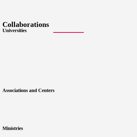
Collaborations
Universities
Associations and Centers
Ministries