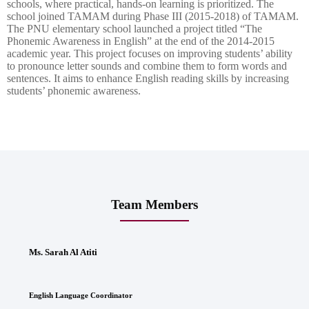
schools, where practical, hands-on learning is prioritized. The
school joined TAMAM during Phase III (2015-2018) of TAMAM.
The PNU elementary school launched a project titled “The
Phonemic Awareness in English” at the end of the 2014-2015
academic year. This project focuses on improving students’ ability
to pronounce letter sounds and combine them to form words and
sentences. It aims to enhance English reading skills by increasing
students’ phonemic awareness.
Team Members
Ms. Sarah Al Atiti
English Language Coordinator