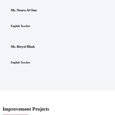
Ms. Noura Al Oun
English Teacher
Ms. Rieyof Rbah
English Teacher
Improvement Projects