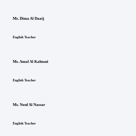
Ms. Dima Al Daaij
English Teacher
Ms. Amal Al Kahtani
English Teacher
Ms. Nouf Al Nassar
English Teacher