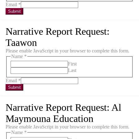
Email
*
Submit
Narrative Report Request:
Taawon
Please enable JavaScript in your browser to complete this form.
Name
*
First
Last
Email
*
Submit
Narrative Report Request: Al
Maymouna Education
Please enable JavaScript in your browser to complete this form.
Name
*