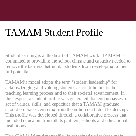
TAMAM Student Profile
Student learning is at the heart of TAMAM work. TAMAM is
committed to providing the school climate and capacity needed to
remove the barriers that inhibit students from developing to their
full potential.
TAMAM’s model adopts the term “student leadership” for
acknowledging and valuing students as contributors to the
teaching learning process and to their societal advancement. In
this respect, a student profile was generated that encompasses a
set of values, skills, and capacities that a TAMAM graduate
should embrace stemming from the notion of student leadership.
This profile was developed through a collaborative process that
included educators from all its partners, schools and educational
institutions.