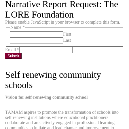
Narrative Report Request: The
LORE Foundation
Please enable JavaScript in your browser to complete this form.
Name
*
First
Last
Email
*
Submit
Self renewing community
schools
Vision for self-renewing community school
TAMAM aspires to promote the transformation of schools into
self-renewing institutions where educational practitioners
collaborate and are actively engaged in professional learning
communities to initiate and lead change and improvement to