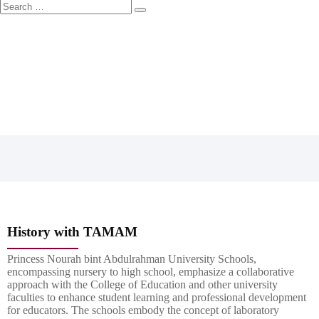
History with TAMAM
Princess Nourah bint Abdulrahman University Schools,
encompassing nursery to high school, emphasize a collaborative
approach with the College of Education and other university
faculties to enhance student learning and professional development
for educators. The schools embody the concept of laboratory