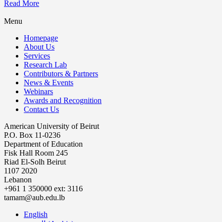
Read More
Menu
Homepage
About Us
Services
Research Lab
Contributors & Partners
News & Events
Webinars
Awards and Recognition
Contact Us
American University of Beirut
P.O. Box 11-0236
Department of Education
Fisk Hall Room 245
Riad El-Solh Beirut
1107 2020
Lebanon
+961 1 350000 ext: 3116
tamam@aub.edu.lb
English