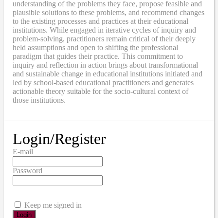
understanding of the problems they face, propose feasible and
plausible solutions to these problems, and recommend changes
to the existing processes and practices at their educational
institutions. While engaged in iterative cycles of inquiry and
problem-solving, practitioners remain critical of their deeply
held assumptions and open to shifting the professional
paradigm that guides their practice. This commitment to
inquiry and reflection in action brings about transformational
and sustainable change in educational institutions initiated and
led by school-based educational practitioners and generates
actionable theory suitable for the socio-cultural context of
those institutions.
Login/Register
E-mail
Password
Keep me signed in