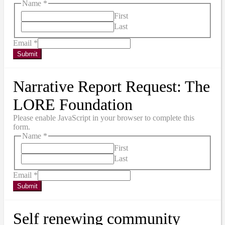
Name
*
First
Last
Email
*
Submit
Narrative Report Request: The
LORE Foundation
Please enable JavaScript in your browser to complete this
form.
Name
*
First
Last
Email
*
Submit
Self renewing community