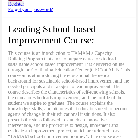
Register
Forgot your password?
Leading School-based
Improvement Course:
This course is an introduction to TAMAM’s Capacity-
Building Program that aims to prepare educators to lead
sustainable school-based improvement. It is delivered online
through the Continuing Education Center (CEC) at AUB. This
course aims at introducing the educational theoretical
background for sustainable school-based improvement and the
needed principals and strategies to lead improvement. The
course describes the characteristics of self-renewing schools,
the educator who leads improvement, and the profile of the
student we aspire to graduate. The course explains the
knowledge, skills, and attitudes that educators need to become
agents of change in their educational institutions. It also
presents the steps followed to launch an innovative
intervention, and the procedure to design, implement and
evaluate an improvement project, which are referred to as
“TAMAM school improvement journey”. The course also