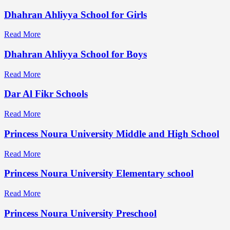
Dhahran Ahliyya School for Girls
Read More
Dhahran Ahliyya School for Boys
Read More
Dar Al Fikr Schools
Read More
Princess Noura University Middle and High School
Read More
Princess Noura University Elementary school
Read More
Princess Noura University Preschool