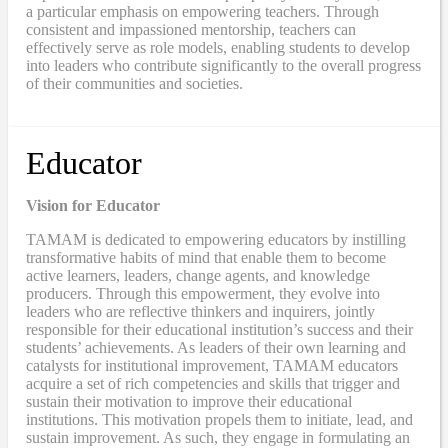
a particular emphasis on empowering teachers. Through
consistent and impassioned mentorship, teachers can
effectively serve as role models, enabling students to develop
into leaders who contribute significantly to the overall progress
of their communities and societies.
Educator
Vision for Educator
TAMAM is dedicated to empowering educators by instilling
transformative habits of mind that enable them to become
active learners, leaders, change agents, and knowledge
producers. Through this empowerment, they evolve into
leaders who are reflective thinkers and inquirers, jointly
responsible for their educational institution’s success and their
students’ achievements. As leaders of their own learning and
catalysts for institutional improvement, TAMAM educators
acquire a set of rich competencies and skills that trigger and
sustain their motivation to improve their educational
institutions. This motivation propels them to initiate, lead, and
sustain improvement. As such, they engage in formulating an