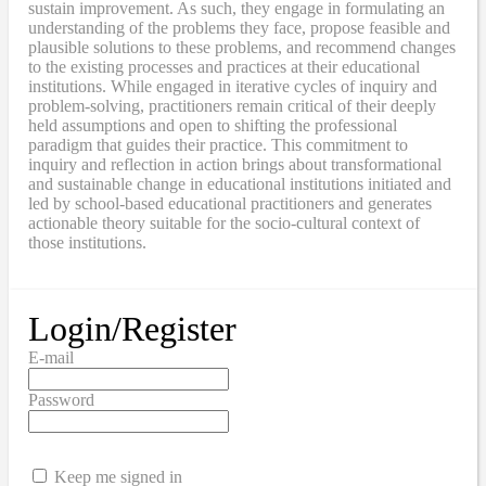
sustain improvement. As such, they engage in formulating an
understanding of the problems they face, propose feasible and
plausible solutions to these problems, and recommend changes
to the existing processes and practices at their educational
institutions. While engaged in iterative cycles of inquiry and
problem-solving, practitioners remain critical of their deeply
held assumptions and open to shifting the professional
paradigm that guides their practice. This commitment to
inquiry and reflection in action brings about transformational
and sustainable change in educational institutions initiated and
led by school-based educational practitioners and generates
actionable theory suitable for the socio-cultural context of
those institutions.
Login/Register
E-mail
Password
Keep me signed in