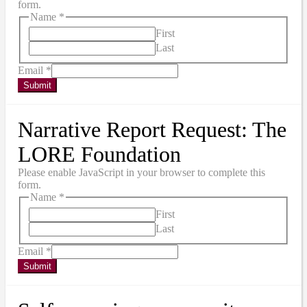
form.
Name
*
First
Last
Email
*
Submit
Narrative Report Request: The
LORE Foundation
Please enable JavaScript in your browser to complete this
form.
Name
*
First
Last
Email
*
Submit