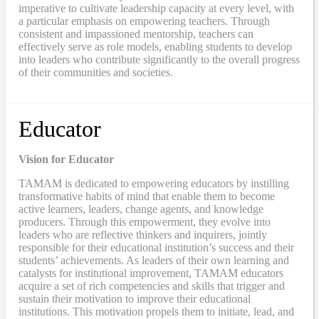
imperative to cultivate leadership capacity at every level, with
a particular emphasis on empowering teachers. Through
consistent and impassioned mentorship, teachers can
effectively serve as role models, enabling students to develop
into leaders who contribute significantly to the overall progress
of their communities and societies.
Educator
Vision for Educator
TAMAM is dedicated to empowering educators by instilling
transformative habits of mind that enable them to become
active learners, leaders, change agents, and knowledge
producers. Through this empowerment, they evolve into
leaders who are reflective thinkers and inquirers, jointly
responsible for their educational institution’s success and their
students’ achievements. As leaders of their own learning and
catalysts for institutional improvement, TAMAM educators
acquire a set of rich competencies and skills that trigger and
sustain their motivation to improve their educational
institutions. This motivation propels them to initiate, lead, and