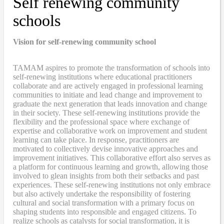
Self renewing community
schools
Vision for self-renewing community school
TAMAM aspires to promote the transformation of schools into
self-renewing institutions where educational practitioners
collaborate and are actively engaged in professional learning
communities to initiate and lead change and improvement to
graduate the next generation that leads innovation and change
in their society. These self-renewing institutions provide the
flexibility and the professional space where exchange of
expertise and collaborative work on improvement and student
learning can take place. In response, practitioners are
motivated to collectively devise innovative approaches and
improvement initiatives. This collaborative effort also serves as
a platform for continuous learning and growth, allowing those
involved to glean insights from both their setbacks and past
experiences. These self-renewing institutions not only embrace
but also actively undertake the responsibility of fostering
cultural and social transformation with a primary focus on
shaping students into responsible and engaged citizens. To
realize schools as catalysts for social transformation, it is