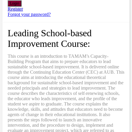
Register
Forgot your password?
Leading School-based
Improvement Course:
This course is an introduction to TAMAM’s Capacity-
Building Program that aims to prepare educators to lead
sustainable school-based improvement. It is delivered online
through the Continuing Education Center (CEC) at AUB. This
course aims at introducing the educational theoretical
background for sustainable school-based improvement and the
needed principals and strategies to lead improvement. The
course describes the characteristics of self-renewing schools,
the educator who leads improvement, and the profile of the
student we aspire to graduate. The course explains the
knowledge, skills, and attitudes that educators need to become
agents of change in their educational institutions. It also
presents the steps followed to launch an innovative
intervention, and the procedure to design, implement and
evaluate an improvement project, which are referred to as