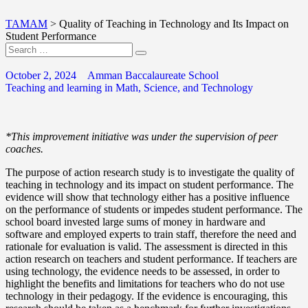
TAMAM
>
Quality of Teaching in Technology and Its Impact on
Student Performance
October 2, 2024
Amman Baccalaureate School
Teaching and learning in Math, Science, and Technology
*This improvement initiative was under the supervision of peer
coaches.
The purpose of action research study is to investigate the quality of
teaching in technology and its impact on student performance. The
evidence will show that technology either has a positive influence
on the performance of students or impedes student performance. The
school board invested large sums of money in hardware and
software and employed experts to train staff, therefore the need and
rationale for evaluation is valid. The assessment is directed in this
action research on teachers and student performance. If teachers are
using technology, the evidence needs to be assessed, in order to
highlight the benefits and limitations for teachers who do not use
technology in their pedagogy. If the evidence is encouraging, this