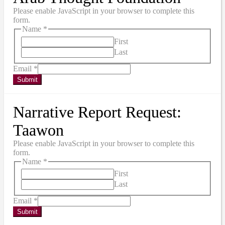
Please enable JavaScript in your browser to complete this
form.
Name
*
First
Last
Email
*
Submit
Narrative Report Request:
Taawon
Please enable JavaScript in your browser to complete this
form.
Name
*
First
Last
Email
*
Submit