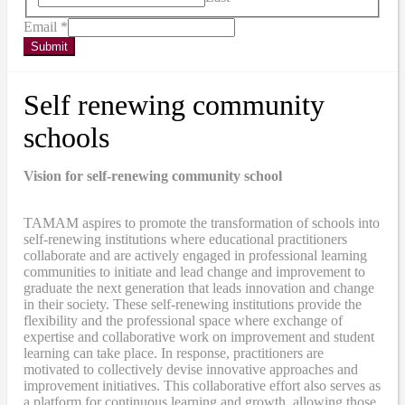
Email
*
Submit
Self renewing community
schools
Vision for self-renewing community school
TAMAM aspires to promote the transformation of schools into
self-renewing institutions where educational practitioners
collaborate and are actively engaged in professional learning
communities to initiate and lead change and improvement to
graduate the next generation that leads innovation and change
in their society. These self-renewing institutions provide the
flexibility and the professional space where exchange of
expertise and collaborative work on improvement and student
learning can take place. In response, practitioners are
motivated to collectively devise innovative approaches and
improvement initiatives. This collaborative effort also serves as
a platform for continuous learning and growth, allowing those