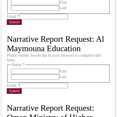
First
Last
Email
*
Submit
Narrative Report Request: Al
Maymouna Education
Please enable JavaScript in your browser to complete this
form.
Name
*
First
Last
Email
*
Submit
Narrative Report Request: