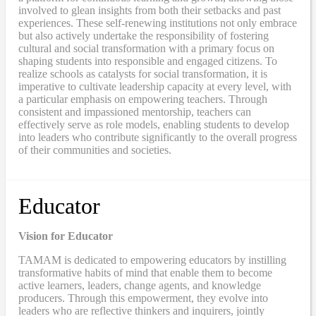
involved to glean insights from both their setbacks and past
experiences. These self-renewing institutions not only embrace
but also actively undertake the responsibility of fostering
cultural and social transformation with a primary focus on
shaping students into responsible and engaged citizens. To
realize schools as catalysts for social transformation, it is
imperative to cultivate leadership capacity at every level, with
a particular emphasis on empowering teachers. Through
consistent and impassioned mentorship, teachers can
effectively serve as role models, enabling students to develop
into leaders who contribute significantly to the overall progress
of their communities and societies.
Educator
Vision for Educator
TAMAM is dedicated to empowering educators by instilling
transformative habits of mind that enable them to become
active learners, leaders, change agents, and knowledge
producers. Through this empowerment, they evolve into
leaders who are reflective thinkers and inquirers, jointly