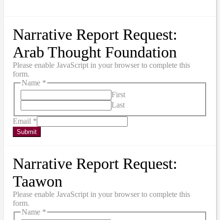
Narrative Report Request:
Arab Thought Foundation
Please enable JavaScript in your browser to complete this
form.
Name
*
First
Last
Email
*
Submit
Narrative Report Request:
Taawon
Please enable JavaScript in your browser to complete this
form.
Name
*