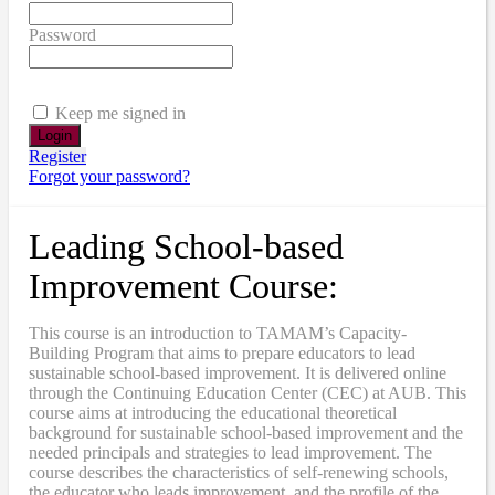
Password
Keep me signed in
Register
Forgot your password?
Leading School-based
Improvement Course:
This course is an introduction to TAMAM’s Capacity-
Building Program that aims to prepare educators to lead
sustainable school-based improvement. It is delivered online
through the Continuing Education Center (CEC) at AUB. This
course aims at introducing the educational theoretical
background for sustainable school-based improvement and the
needed principals and strategies to lead improvement. The
course describes the characteristics of self-renewing schools,
the educator who leads improvement, and the profile of the