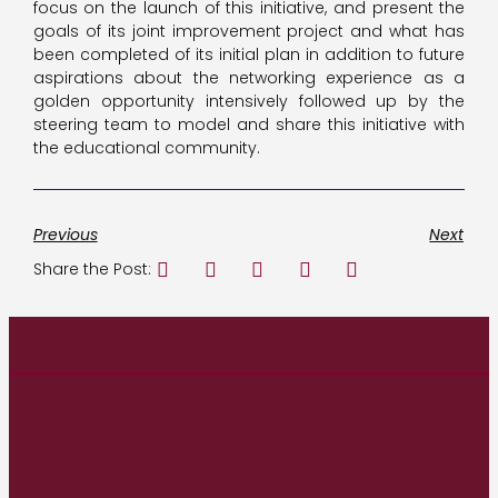
focus on the launch of this initiative, and present the
goals of its joint improvement project and what has
been completed of its initial plan in addition to future
aspirations about the networking experience as a
golden opportunity intensively followed up by the
steering team to model and share this initiative with
the educational community.
Previous
Next
Share the Post: