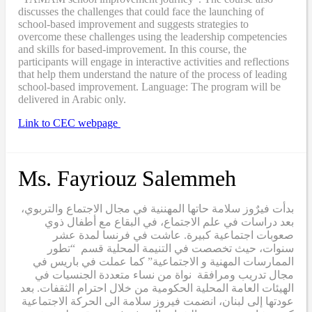
discusses the challenges that could face the launching of
school-based improvement and suggests strategies to
overcome these challenges using the leadership competencies
and skills for based-improvement. In this course, the
participants will engage in interactive activities and reflections
that help them understand the nature of the process of leading
school-based improvement. Language: The program will be
delivered in Arabic only.
Link to CEC webpage
Ms. Fayriouz Salemmeh
بدأت فيرٌوز سلامة حاتها المهننية في مجال الاجتماع والتربوي،
بعد دراسات في علم الاجتماع، في البقاع مع أطفال ذوي
صعوبات اجتماعية كبيرة. عاشت في فرنسا لمدة عشر
سنوات، حيث تخصصت في التنيمة المحلية قسم “تطور
الممارسات المهنية و الاجتماعية” كما عملت في باريس في
مجال تدريب ومرافقة نواة من نساء متعددة الجنسيات في
الهيئات العامة المحلية الحكومية من خلال احترام الثقفات. بعد
عودتها إلى لبنان، انضمت فيروز سلامة الى الحركة الاجتماعية