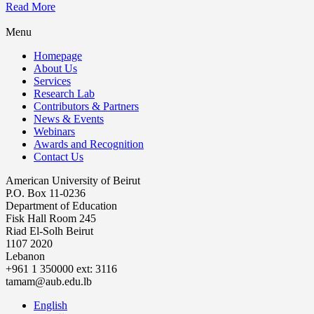
Read More
Menu
Homepage
About Us
Services
Research Lab
Contributors & Partners
News & Events
Webinars
Awards and Recognition
Contact Us
American University of Beirut
P.O. Box 11-0236
Department of Education
Fisk Hall Room 245
Riad El-Solh Beirut
1107 2020
Lebanon
+961 1 350000 ext: 3116
tamam@aub.edu.lb
English