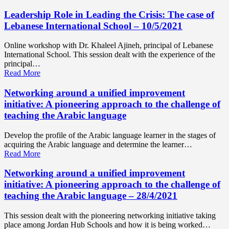
Leadership Role in Leading the Crisis: The case of
Lebanese International School – 10/5/2021
Online workshop with Dr. Khaleel Ajineh, principal of Lebanese
International School. This session dealt with the experience of the
principal…
Read More
Networking around a unified improvement
initiative: A pioneering approach to the challenge of
teaching the Arabic language
Develop the profile of the Arabic language learner in the stages of
acquiring the Arabic language and determine the learner…
Read More
Networking around a unified improvement
initiative: A pioneering approach to the challenge of
teaching the Arabic language – 28/4/2021
This session dealt with the pioneering networking initiative taking
place among Jordan Hub Schools and how it is being worked…