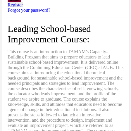
Register
Forgot your password?
Leading School-based
Improvement Course:
This course is an introduction to TAMAM’s Capacity-
Building Program that aims to prepare educators to lead
sustainable school-based improvement. It is delivered online
through the Continuing Education Center (CEC) at AUB. This
course aims at introducing the educational theoretical
background for sustainable school-based improvement and the
needed principals and strategies to lead improvement. The
course describes the characteristics of self-renewing schools,
the educator who leads improvement, and the profile of the
student we aspire to graduate. The course explains the
knowledge, skills, and attitudes that educators need to become
agents of change in their educational institutions. It also
presents the steps followed to launch an innovative
intervention, and the procedure to design, implement and
evaluate an improvement project, which are referred to as
“TAMAM school improvement journey”. The course also