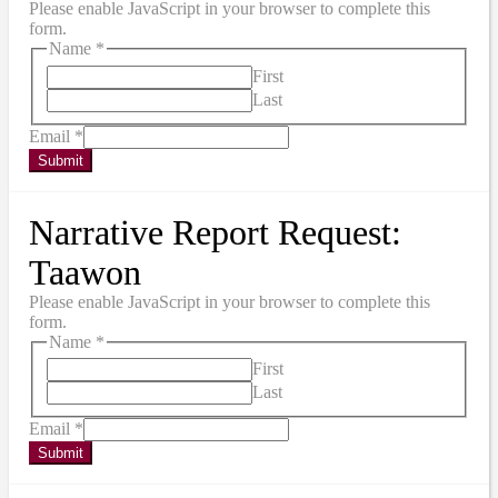
Please enable JavaScript in your browser to complete this
form.
Name
*
First
Last
Email
*
Submit
Narrative Report Request:
Taawon
Please enable JavaScript in your browser to complete this
form.
Name
*
First
Last
Email
*
Submit