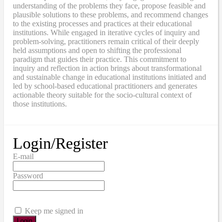
understanding of the problems they face, propose feasible and
plausible solutions to these problems, and recommend changes
to the existing processes and practices at their educational
institutions. While engaged in iterative cycles of inquiry and
problem-solving, practitioners remain critical of their deeply
held assumptions and open to shifting the professional
paradigm that guides their practice. This commitment to
inquiry and reflection in action brings about transformational
and sustainable change in educational institutions initiated and
led by school-based educational practitioners and generates
actionable theory suitable for the socio-cultural context of
those institutions.
Login/Register
E-mail
Password
Keep me signed in