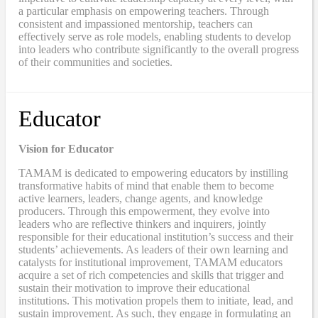
a particular emphasis on empowering teachers. Through
consistent and impassioned mentorship, teachers can
effectively serve as role models, enabling students to develop
into leaders who contribute significantly to the overall progress
of their communities and societies.
Educator
Vision for Educator
TAMAM is dedicated to empowering educators by instilling
transformative habits of mind that enable them to become
active learners, leaders, change agents, and knowledge
producers. Through this empowerment, they evolve into
leaders who are reflective thinkers and inquirers, jointly
responsible for their educational institution’s success and their
students’ achievements. As leaders of their own learning and
catalysts for institutional improvement, TAMAM educators
acquire a set of rich competencies and skills that trigger and
sustain their motivation to improve their educational
institutions. This motivation propels them to initiate, lead, and
sustain improvement. As such, they engage in formulating an