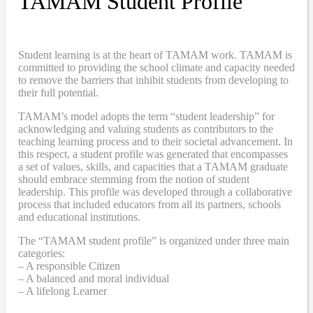
TAMAM Student Profile
Student learning is at the heart of TAMAM work. TAMAM is
committed to providing the school climate and capacity needed
to remove the barriers that inhibit students from developing to
their full potential.
TAMAM’s model adopts the term “student leadership” for
acknowledging and valuing students as contributors to the
teaching learning process and to their societal advancement. In
this respect, a student profile was generated that encompasses
a set of values, skills, and capacities that a TAMAM graduate
should embrace stemming from the notion of student
leadership. This profile was developed through a collaborative
process that included educators from all its partners, schools
and educational institutions.
The “TAMAM student profile” is organized under three main
categories:
– A responsible Citizen
– A balanced and moral individual
– A lifelong Learner