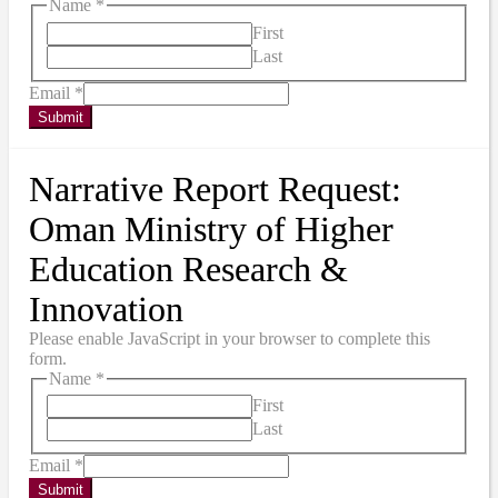
Name
*
First
Last
Email
*
Submit
Narrative Report Request:
Oman Ministry of Higher
Education Research &
Innovation
Please enable JavaScript in your browser to complete this
form.
Name
*
First
Last
Email
*
Submit