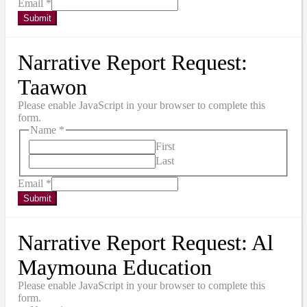
Email
*
Submit
Narrative Report Request:
Taawon
Please enable JavaScript in your browser to complete this
form.
Name
*
First
Last
Email
*
Submit
Narrative Report Request: Al
Maymouna Education
Please enable JavaScript in your browser to complete this
form.