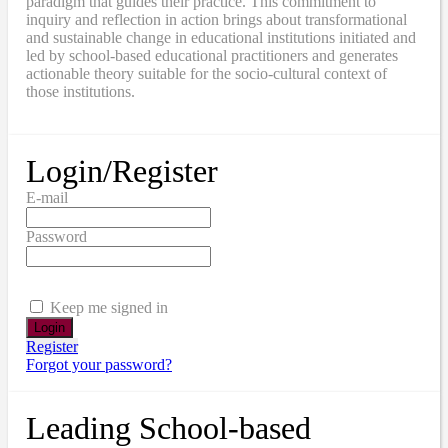
paradigm that guides their practice. This commitment to
inquiry and reflection in action brings about transformational
and sustainable change in educational institutions initiated and
led by school-based educational practitioners and generates
actionable theory suitable for the socio-cultural context of
those institutions.
Login/Register
E-mail
Password
Keep me signed in
Register
Forgot your password?
Leading School-based