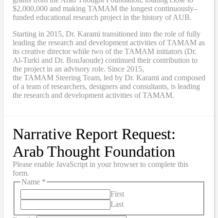
$2,000,000
and
making TAMAM the longest continuously
–
funded educational research project in the history of AUB.
Starting in 2015, Dr. Karami transitioned into the role of fully
leading the research and development activities of TAMAM as
its creative director while two of the TAMAM initiators (Dr.
Al-Turki and Dr. BouJaoude) continued their contribution to
the project in an advisory role. Since 2015,
the
TAMAM
Steering Team, led by Dr. Karami and composed
of a team of researchers, designers and consultants, is leading
the research and development activities of TAMAM.
Narrative Report Request:
Arab Thought Foundation
Please enable JavaScript in your browser to complete this
form.
Name
*
First
Last