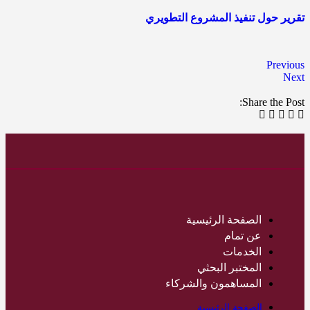
تقرير حول تنفيذ المشروع التطويري
Previous
Next
Share the Post:
الصفحة الرئيسية
عن تمام
الخدمات
المختبر البحثي
المساهمون والشركاء
الصفحة الرئيسية