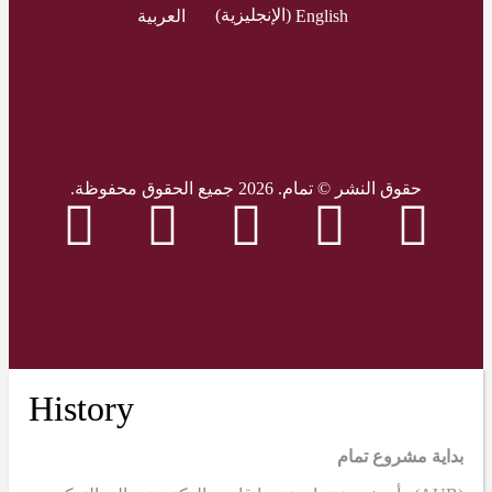
English
(
الإنجليزية
)
العربية
حقوق النشر © تمام. 2026 جميع الحقوق محفوظة.
History
بداية مشروع تمام