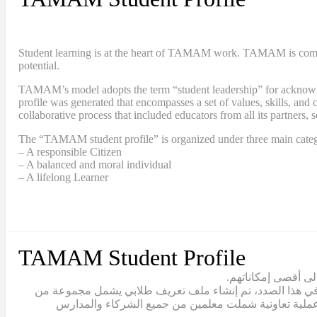
Student learning is at the heart of TAMAM work. TAMAM is committe
potential.
TAMAM’s model adopts the term “student leadership” for acknowledgi
profile was generated that encompasses a set of values, skills, a
collaborative process that included educators from all its partners, 
The “TAMAM student profile” is organized under three main categ
– A responsible Citizen
– A balanced and moral individual
– A lifelong Learner
TAMAM Student Profile
إلى أقصى إمكاناتهم
. وفي هذا الصدد، تم إنشاء ملف تعريف طلابي يشمل مجموعة من
ال عملية تعاونية شملت معلمين من جميع الشركاء والمدارس