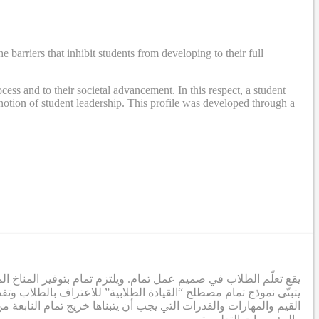
rriers that inhibit students from developing to their full
ss and to their societal advancement. In this respect, a student
otion of student leadership. This profile was developed through a
يقع تعلّم الطلاب في صميم عمل تمام. ويلتزم تمام بتوفير المناخ .
يتبنّى نموذج تمام مصطلح “القيادة الطلابية” للاعتراف بالطلاب 
القيم والمهارات والقدرات التي يجب أن يتبناها خريج تمام النابع