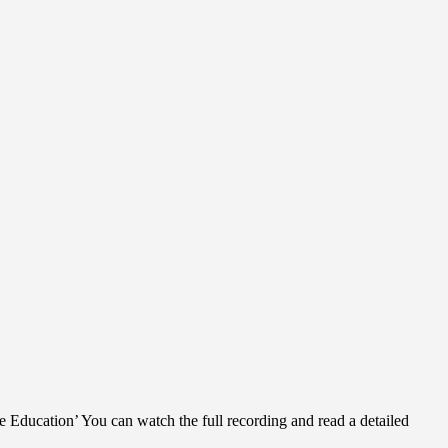
Education’ You can watch the full recording and read a detailed