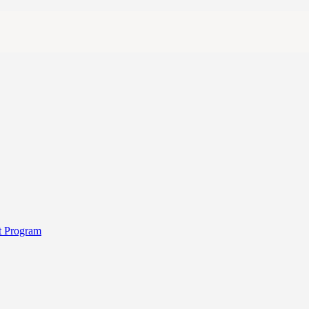
t Program