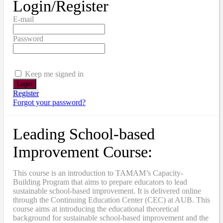
Login/Register
E-mail
Password
Keep me signed in
Register
Forgot your password?
Leading School-based
Improvement Course:
This course is an introduction to TAMAM’s Capacity-
Building Program that aims to prepare educators to lead
sustainable school-based improvement. It is delivered online
through the Continuing Education Center (CEC) at AUB. This
course aims at introducing the educational theoretical
background for sustainable school-based improvement and the