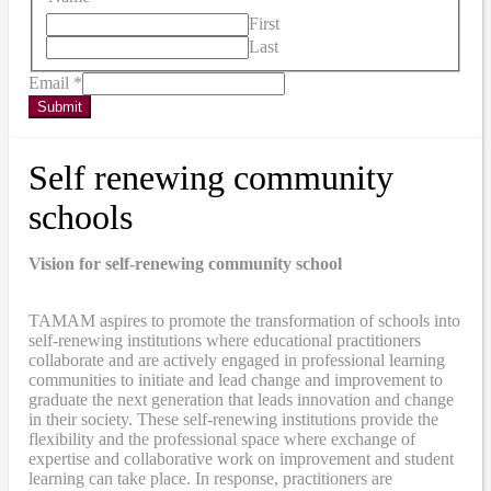
First
Last
Email
*
Submit
Self renewing community
schools
Vision for self-renewing community school
TAMAM aspires to promote the transformation of schools into
self-renewing institutions where educational practitioners
collaborate and are actively engaged in professional learning
communities to initiate and lead change and improvement to
graduate the next generation that leads innovation and change
in their society. These self-renewing institutions provide the
flexibility and the professional space where exchange of
expertise and collaborative work on improvement and student
learning can take place. In response, practitioners are