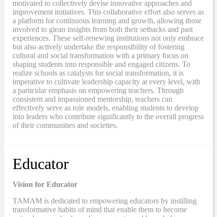
motivated to collectively devise innovative approaches and
improvement initiatives. This collaborative effort also serves as
a platform for continuous learning and growth, allowing those
involved to glean insights from both their setbacks and past
experiences. These self-renewing institutions not only embrace
but also actively undertake the responsibility of fostering
cultural and social transformation with a primary focus on
shaping students into responsible and engaged citizens. To
realize schools as catalysts for social transformation, it is
imperative to cultivate leadership capacity at every level, with
a particular emphasis on empowering teachers. Through
consistent and impassioned mentorship, teachers can
effectively serve as role models, enabling students to develop
into leaders who contribute significantly to the overall progress
of their communities and societies.
Educator
Vision for Educator
TAMAM is dedicated to empowering educators by instilling
transformative habits of mind that enable them to become