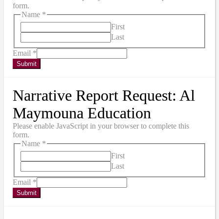
form.
Name
*
First
Last
Email
*
Submit
Narrative Report Request: Al
Maymouna Education
Please enable JavaScript in your browser to complete this
form.
Name
*
First
Last
Email
*
Submit