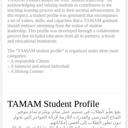
acknowledging and valuing students as contributors to the
teaching learning process and to their societal advancement. In
this respect, a student profile was generated that encompasses
a set of values, skills, and capacities that a TAMAM graduate
should embrace stemming from the notion of student
leadership. This profile was developed through a collaborative
process that included educators from all its partners, schools
and educational institutions.
The “TAMAM student profile” is organized under three main
categories:
– A responsible Citizen
– A balanced and moral individual
– A lifelong Learner
TAMAM Student Profile
يقع تعلّم الطلاب في صميم عمل تمام. ويلتزم تمام بتوفير
المناخ المدرسي والقدرات اللازمة لإزالة الحواجز التي تحول
دون تطور الطلاب إلى أقصى إمكاناتهم.
يتبنّى نموذج تمام مصطلح “القيادة الطلابية” للاعتراف بالطلاب