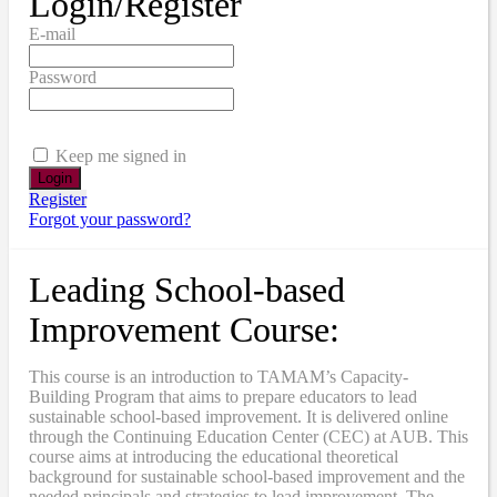
Login/Register
E-mail
Password
Keep me signed in
Register
Forgot your password?
Leading School-based
Improvement Course:
This course is an introduction to TAMAM’s Capacity-
Building Program that aims to prepare educators to lead
sustainable school-based improvement. It is delivered online
through the Continuing Education Center (CEC) at AUB. This
course aims at introducing the educational theoretical
background for sustainable school-based improvement and the
needed principals and strategies to lead improvement. The