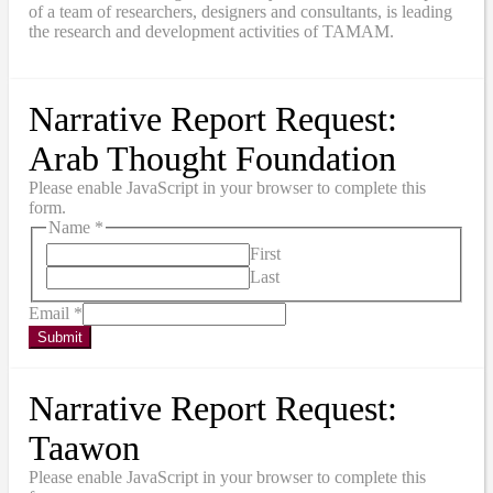
of a team of researchers, designers and consultants, is leading
the research and development activities of TAMAM.
Narrative Report Request:
Arab Thought Foundation
Please enable JavaScript in your browser to complete this
form.
Name
*
First
Last
Email
*
Submit
Narrative Report Request:
Taawon
Please enable JavaScript in your browser to complete this