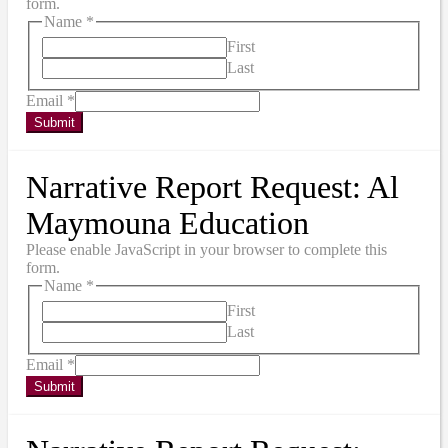
form.
Name
*
First
Last
Email
*
Submit
Narrative Report Request: Al
Maymouna Education
Please enable JavaScript in your browser to complete this
form.
Name
*
First
Last
Email
*
Submit