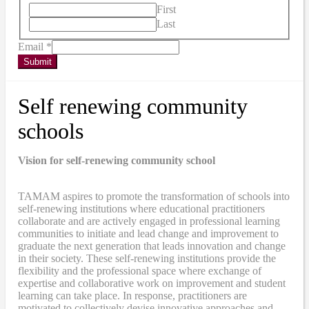
First
Last
Email
*
Submit
Self renewing community
schools
Vision for self-renewing community school
TAMAM aspires to promote the transformation of schools into
self-renewing institutions where educational practitioners
collaborate and are actively engaged in professional learning
communities to initiate and lead change and improvement to
graduate the next generation that leads innovation and change
in their society. These self-renewing institutions provide the
flexibility and the professional space where exchange of
expertise and collaborative work on improvement and student
learning can take place. In response, practitioners are
motivated to collectively devise innovative approaches and