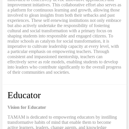
improvement initiatives. This collaborative effort also serves as
a platform for continuous learning and growth, allowing those
involved to glean insights from both their setbacks and past
experiences. These self-renewing institutions not only embrace
but also actively undertake the responsibility of fostering
cultural and social transformation with a primary focus on
shaping students into responsible and engaged citizens. To
realize schools as catalysts for social transformation, it is
imperative to cultivate leadership capacity at every level, with
a particular emphasis on empowering teachers. Through
consistent and impassioned mentorship, teachers can
effectively serve as role models, enabling students to develop
into leaders who contribute significantly to the overall progress
of their communities and societies.
Educator
Vision for Educator
TAMAM is dedicated to empowering educators by instilling
transformative habits of mind that enable them to become
active learners, leaders, change agents, and knowledge