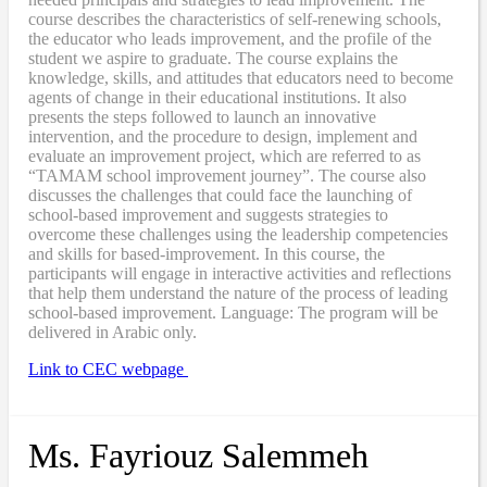
course describes the characteristics of self-renewing schools,
the educator who leads improvement, and the profile of the
student we aspire to graduate. The course explains the
knowledge, skills, and attitudes that educators need to become
agents of change in their educational institutions. It also
presents the steps followed to launch an innovative
intervention, and the procedure to design, implement and
evaluate an improvement project, which are referred to as
“TAMAM school improvement journey”. The course also
discusses the challenges that could face the launching of
school-based improvement and suggests strategies to
overcome these challenges using the leadership competencies
and skills for based-improvement. In this course, the
participants will engage in interactive activities and reflections
that help them understand the nature of the process of leading
school-based improvement. Language: The program will be
delivered in Arabic only.
Link to CEC webpage
Ms. Fayriouz Salemmeh