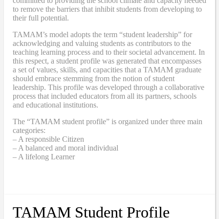
committed to providing the school climate and capacity needed
to remove the barriers that inhibit students from developing to
their full potential.
TAMAM’s model adopts the term “student leadership” for
acknowledging and valuing students as contributors to the
teaching learning process and to their societal advancement. In
this respect, a student profile was generated that encompasses
a set of values, skills, and capacities that a TAMAM graduate
should embrace stemming from the notion of student
leadership. This profile was developed through a collaborative
process that included educators from all its partners, schools
and educational institutions.
The “TAMAM student profile” is organized under three main
categories:
– A responsible Citizen
– A balanced and moral individual
– A lifelong Learner
TAMAM Student Profile