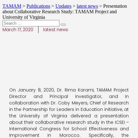
TAMAM
>
Publications
>
Updates
>
latest news
>
Presentation
about Collaborative Research Study: TAMAM Project and
University of Virginia
March 17, 2020
latest news
On January 8, 2020, Dr. Rima Karami, TAMAM Project
Director and Principal Investigator, and in
collaboration with Dr. Coby Meyers, Chief of Research
in the Partnership for Leaders in Education initiative, at
the University of Virginia delivered a presentation
about their collaborative research study in the ICSEI –
International Congress for School Effectiveness and
Improvement in Morocco. Specifically, the