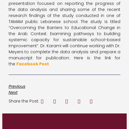
presentation focused on reporting the progress of
the data analysis and sharing some of the recent
research findings of the study conducted in one of
TAMAM public Lebanese school. The study is titled
“Overcoming the Barriers to Educational Change in
the Arab Context: Examining pathways to building
systemic capacity for sustainable school-based
improvement”. Dr. Karami will continue working with Dr.
Meyers to complete the data analysis and prepare a
manuscript for publication. Here is the link for
the
Facebook Post
Previous
Next
Share the Post: