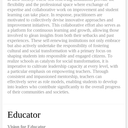
flexibility and the professional space where exchange of
expertise and collaborative work on improvement and student
learning can take place. In response, practitioners are
motivated to collectively devise innovative approaches and
improvement initiatives. This collaborative effort also serves as
a platform for continuous learning and growth, allowing those
involved to glean insights from both their setbacks and past
experiences. These self-renewing institutions not only embrace
but also actively undertake the responsibility of fostering
cultural and social transformation with a primary focus on
shaping students into responsible and engaged citizens. To
realize schools as catalysts for social transformation, it is
imperative to cultivate leadership capacity at every level, with
a particular emphasis on empowering teachers. Through
consistent and impassioned mentorship, teachers can
effectively serve as role models, enabling students to develop
into leaders who contribute significantly to the overall progress
of their communities and societies.
Educator
Vision for Educator