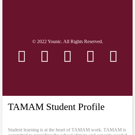
© 2022 Younic. All Rights Reserved.
TAMAM Student Profile
Student learning is at the heart of TAMAM work. TAMAM is