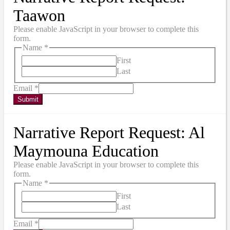
Taawon
Please enable JavaScript in your browser to complete this
form.
Name
*
First
Last
Email
*
Submit
Narrative Report Request: Al
Maymouna Education
Please enable JavaScript in your browser to complete this
form.
Name
*
First
Last
Email
*