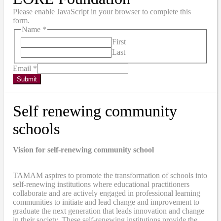
Please enable JavaScript in your browser to complete this
form.
Name
*
First
Last
Email
*
Submit
Self renewing community
schools
Vision for self-renewing community school
TAMAM aspires to promote the transformation of schools into
self-renewing institutions where educational practitioners
collaborate and are actively engaged in professional learning
communities to initiate and lead change and improvement to
graduate the next generation that leads innovation and change
in their society. These self-renewing institutions provide the