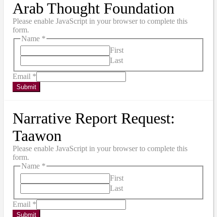
Arab Thought Foundation
Please enable JavaScript in your browser to complete this
form.
Name
*
First
Last
Email
*
Submit
Narrative Report Request:
Taawon
Please enable JavaScript in your browser to complete this
form.
Name
*
First
Last
Email
*
Submit