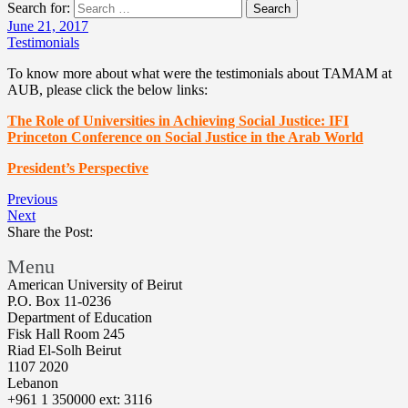
Search for:
Search
June 21, 2017
Testimonials
To know more about what were the testimonials about TAMAM at
AUB, please click the below links:
The Role of Universities in Achieving Social Justice: IFI
Princeton Conference on Social Justice in the Arab World
President’s Perspective
Previous
Next
Share the Post:
Menu
American University of Beirut
P.O. Box 11-0236
Department of Education
Fisk Hall Room 245
Riad El-Solh Beirut
1107 2020
Lebanon
+961 1 350000 ext: 3116