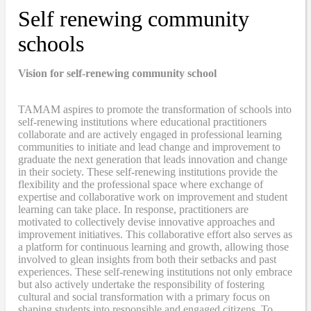
Self renewing community
schools
Vision for self-renewing community school
TAMAM aspires to promote the transformation of schools into
self-renewing institutions where educational practitioners
collaborate and are actively engaged in professional learning
communities to initiate and lead change and improvement to
graduate the next generation that leads innovation and change
in their society. These self-renewing institutions provide the
flexibility and the professional space where exchange of
expertise and collaborative work on improvement and student
learning can take place. In response, practitioners are
motivated to collectively devise innovative approaches and
improvement initiatives. This collaborative effort also serves as
a platform for continuous learning and growth, allowing those
involved to glean insights from both their setbacks and past
experiences. These self-renewing institutions not only embrace
but also actively undertake the responsibility of fostering
cultural and social transformation with a primary focus on
shaping students into responsible and engaged citizens. To