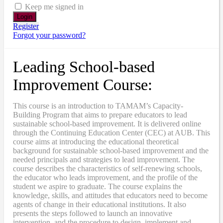
Keep me signed in
Register
Forgot your password?
Leading School-based
Improvement Course:
This course is an introduction to TAMAM’s Capacity-
Building Program that aims to prepare educators to lead
sustainable school-based improvement. It is delivered online
through the Continuing Education Center (CEC) at AUB. This
course aims at introducing the educational theoretical
background for sustainable school-based improvement and the
needed principals and strategies to lead improvement. The
course describes the characteristics of self-renewing schools,
the educator who leads improvement, and the profile of the
student we aspire to graduate. The course explains the
knowledge, skills, and attitudes that educators need to become
agents of change in their educational institutions. It also
presents the steps followed to launch an innovative
intervention, and the procedure to design, implement and