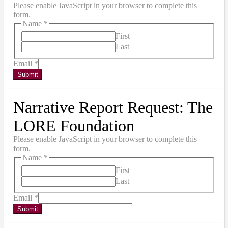
Please enable JavaScript in your browser to complete this
form.
Name
*
First
Last
Email
*
Submit
Narrative Report Request: The
LORE Foundation
Please enable JavaScript in your browser to complete this
form.
Name
*
First
Last
Email
*
Submit