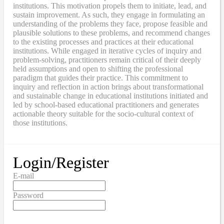
institutions. This motivation propels them to initiate, lead, and
sustain improvement. As such, they engage in formulating an
understanding of the problems they face, propose feasible and
plausible solutions to these problems, and recommend changes
to the existing processes and practices at their educational
institutions. While engaged in iterative cycles of inquiry and
problem-solving, practitioners remain critical of their deeply
held assumptions and open to shifting the professional
paradigm that guides their practice. This commitment to
inquiry and reflection in action brings about transformational
and sustainable change in educational institutions initiated and
led by school-based educational practitioners and generates
actionable theory suitable for the socio-cultural context of
those institutions.
Login/Register
E-mail
Password