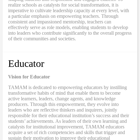
realize schools as catalysts for social transformation, it is
imperative to cultivate leadership capacity at every level, with
a particular emphasis on empowering teachers. Through
consistent and impassioned mentorship, teachers can
effectively serve as role models, enabling students to develop
into leaders who contribute significantly to the overall progress
of their communities and societies.
Educator
Vision for Educator
TAMAM is dedicated to empowering educators by instilling
transformative habits of mind that enable them to become
active learners, leaders, change agents, and knowledge
producers. Through this empowerment, they evolve into
leaders who are reflective thinkers and inquirers, jointly
responsible for their educational institution’s success and their
students’ achievements. As leaders of their own learning and
catalysts for institutional improvement, TAMAM educators
acquire a set of rich competencies and skills that trigger and
sustain their motivation to improve their educational