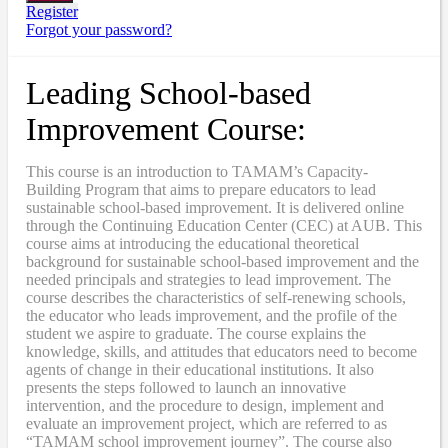
Register
Forgot your password?
Leading School-based
Improvement Course:
This course is an introduction to TAMAM’s Capacity-
Building Program that aims to prepare educators to lead
sustainable school-based improvement. It is delivered online
through the Continuing Education Center (CEC) at AUB. This
course aims at introducing the educational theoretical
background for sustainable school-based improvement and the
needed principals and strategies to lead improvement. The
course describes the characteristics of self-renewing schools,
the educator who leads improvement, and the profile of the
student we aspire to graduate. The course explains the
knowledge, skills, and attitudes that educators need to become
agents of change in their educational institutions. It also
presents the steps followed to launch an innovative
intervention, and the procedure to design, implement and
evaluate an improvement project, which are referred to as
“TAMAM school improvement journey”. The course also