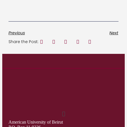
Previous
Next
Share the Post:
American University of Beirut