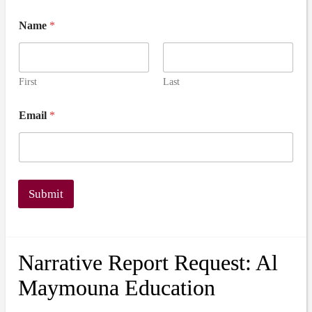
Name
*
First
Last
Email
*
Submit
Narrative Report Request: Al
Maymouna Education