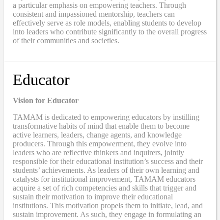
a particular emphasis on empowering teachers. Through
consistent and impassioned mentorship, teachers can
effectively serve as role models, enabling students to develop
into leaders who contribute significantly to the overall progress
of their communities and societies.
Educator
Vision for Educator
TAMAM is dedicated to empowering educators by instilling
transformative habits of mind that enable them to become
active learners, leaders, change agents, and knowledge
producers. Through this empowerment, they evolve into
leaders who are reflective thinkers and inquirers, jointly
responsible for their educational institution’s success and their
students’ achievements. As leaders of their own learning and
catalysts for institutional improvement, TAMAM educators
acquire a set of rich competencies and skills that trigger and
sustain their motivation to improve their educational
institutions. This motivation propels them to initiate, lead, and
sustain improvement. As such, they engage in formulating an