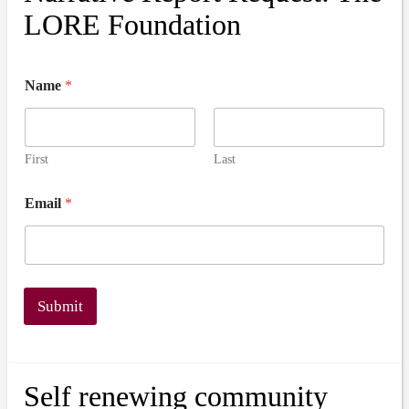
LORE Foundation
Name
*
First
Last
Email
*
Submit
Self renewing community