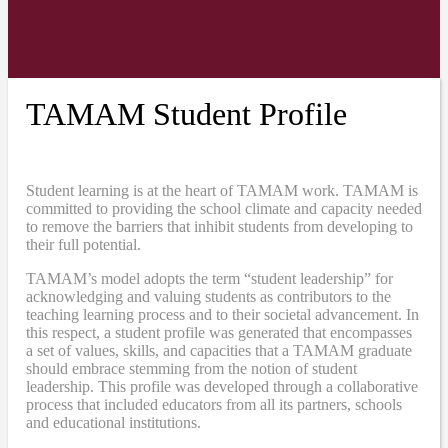
TAMAM Student Profile
Student learning is at the heart of TAMAM work. TAMAM is
committed to providing the school climate and capacity needed
to remove the barriers that inhibit students from developing to
their full potential.
TAMAM’s model adopts the term “student leadership” for
acknowledging and valuing students as contributors to the
teaching learning process and to their societal advancement. In
this respect, a student profile was generated that encompasses
a set of values, skills, and capacities that a TAMAM graduate
should embrace stemming from the notion of student
leadership. This profile was developed through a collaborative
process that included educators from all its partners, schools
and educational institutions.