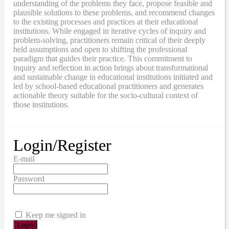
understanding of the problems they face, propose feasible and
plausible solutions to these problems, and recommend changes
to the existing processes and practices at their educational
institutions. While engaged in iterative cycles of inquiry and
problem-solving, practitioners remain critical of their deeply
held assumptions and open to shifting the professional
paradigm that guides their practice. This commitment to
inquiry and reflection in action brings about transformational
and sustainable change in educational institutions initiated and
led by school-based educational practitioners and generates
actionable theory suitable for the socio-cultural context of
those institutions.
Login/Register
E-mail
Password
Keep me signed in