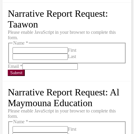
Narrative Report Request:
Taawon
Please enable JavaScript in your browser to complete this
form.
Name
*
First
Last
Email
*
Submit
Narrative Report Request: Al
Maymouna Education
Please enable JavaScript in your browser to complete this
form.
Name
*
First