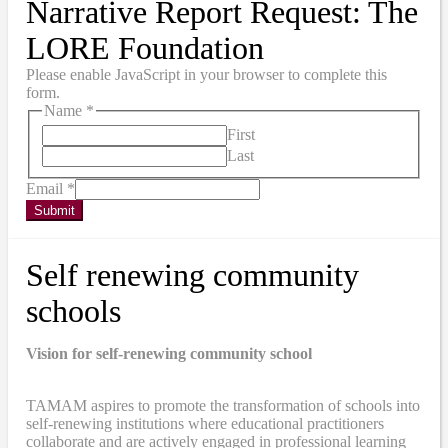
Narrative Report Request: The
LORE Foundation
Please enable JavaScript in your browser to complete this
form.
Name
*
First
Last
Email
*
Submit
Self renewing community
schools
Vision for self-renewing community school
TAMAM aspires to promote the transformation of schools into
self-renewing institutions where educational practitioners
collaborate and are actively engaged in professional learning