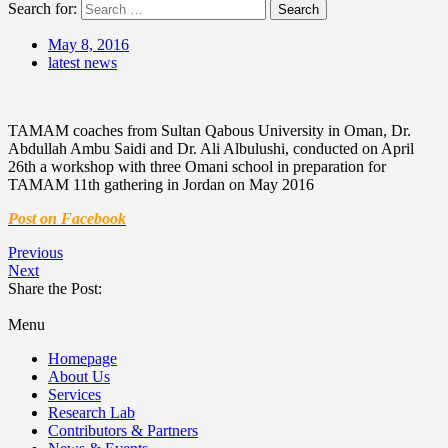
Search for:
Search
May 8, 2016
latest news
TAMAM coaches from Sultan Qabous University in Oman, Dr.
Abdullah Ambu Saidi and Dr. Ali Albulushi, conducted on April
26th a workshop with three Omani school in preparation for
TAMAM 11th gathering in Jordan on May 2016
Post on Facebook
Previous
Next
Share the Post:
Menu
Homepage
About Us
Services
Research Lab
Contributors & Partners