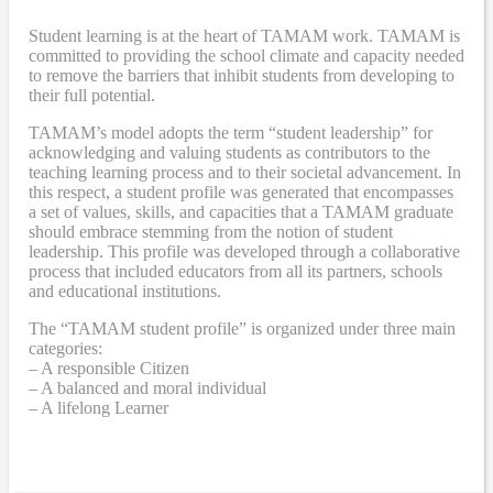
Student learning is at the heart of TAMAM work. TAMAM is
committed to providing the school climate and capacity needed
to remove the barriers that inhibit students from developing to
their full potential.
TAMAM’s model adopts the term “student leadership” for
acknowledging and valuing students as contributors to the
teaching learning process and to their societal advancement. In
this respect, a student profile was generated that encompasses
a set of values, skills, and capacities that a TAMAM graduate
should embrace stemming from the notion of student
leadership. This profile was developed through a collaborative
process that included educators from all its partners, schools
and educational institutions.
The “TAMAM student profile” is organized under three main
categories:
– A responsible Citizen
– A balanced and moral individual
– A lifelong Learner