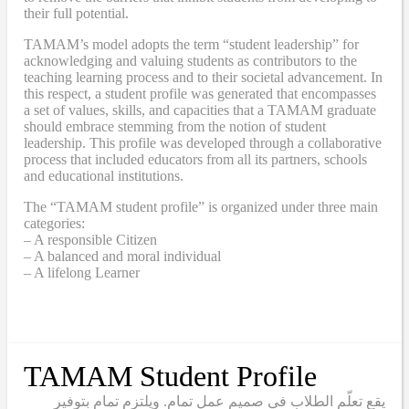
their full potential.
TAMAM’s model adopts the term “student leadership” for
acknowledging and valuing students as contributors to the
teaching learning process and to their societal advancement. In
this respect, a student profile was generated that encompasses
a set of values, skills, and capacities that a TAMAM graduate
should embrace stemming from the notion of student
leadership. This profile was developed through a collaborative
process that included educators from all its partners, schools
and educational institutions.
The “TAMAM student profile” is organized under three main
categories:
– A responsible Citizen
– A balanced and moral individual
– A lifelong Learner
TAMAM Student Profile
يقع تعلّم الطلاب في صميم عمل تمام. ويلتزم تمام بتوفير