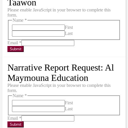
Taawon
Please enable JavaScript in your browser to complete this
form.
Name
*
First
Last
Email
*
Submit
Narrative Report Request: Al
Maymouna Education
Please enable JavaScript in your browser to complete this
form.
Name
*
First
Last
Email
*
Submit