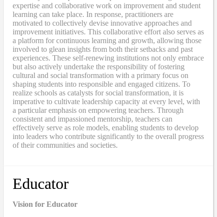
expertise and collaborative work on improvement and student
learning can take place. In response, practitioners are
motivated to collectively devise innovative approaches and
improvement initiatives. This collaborative effort also serves as
a platform for continuous learning and growth, allowing those
involved to glean insights from both their setbacks and past
experiences. These self-renewing institutions not only embrace
but also actively undertake the responsibility of fostering
cultural and social transformation with a primary focus on
shaping students into responsible and engaged citizens. To
realize schools as catalysts for social transformation, it is
imperative to cultivate leadership capacity at every level, with
a particular emphasis on empowering teachers. Through
consistent and impassioned mentorship, teachers can
effectively serve as role models, enabling students to develop
into leaders who contribute significantly to the overall progress
of their communities and societies.
Educator
Vision for Educator