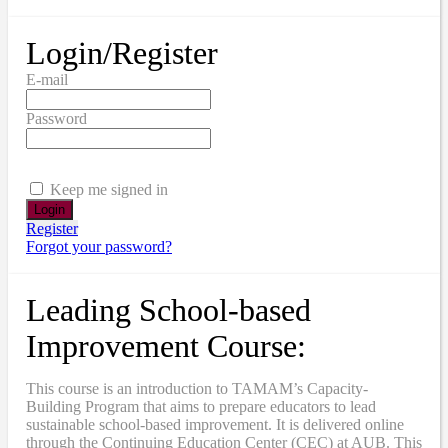
Login/Register
E-mail
Password
Keep me signed in
Register
Forgot your password?
Leading School-based
Improvement Course:
This course is an introduction to TAMAM’s Capacity-
Building Program that aims to prepare educators to lead
sustainable school-based improvement. It is delivered online
through the Continuing Education Center (CEC) at AUB. This