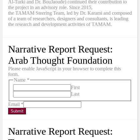
Al-Turki and Dr. BouJaoude) continued their contribution to
the project in an advisory role. Since 2015,
the
TAMAM
Steering Team, led by Dr. Karami and composed
of a team of researchers, designers and consultants, is leading
the research and development activities of TAMAM.
Narrative Report Request:
Arab Thought Foundation
Please enable JavaScript in your browser to complete this
form.
Name
*
First
Last
Email
*
Submit
Narrative Report Request: