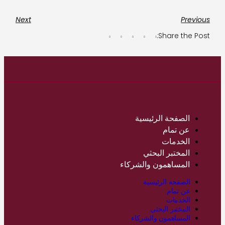
Next
Previous
Share the Post:
الصفحة الرئيسية
عن تمام
الخدمات
المختبر البحثي
المساهمون والشركاء
الصفحة الرئيسية
عن تمام
الخدمات
المختبر البحثي
المساهمون والشركاء