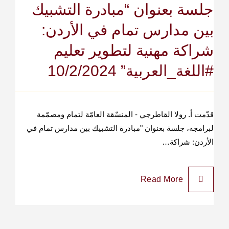
جلسة بعنوان “مبادرة التشبيك
بين مدارس تمام في الأردن:
شراكة مهنية لتطوير تعليم
#اللغة_العربية” 10/2/2024
قدّمت أ. رولا القاطرجي - المنسّقة العامّة لتمام ومصمّمة
لبرامجه، جلسة بعنوان "مبادرة التشبيك بين مدارس تمام في
الأردن: شراكة…
Read More