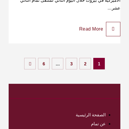
الأميركية في بيروت خلال اليوم الثاني لملتقى تمام الثاني
عشر…
Read More
6
…
3
2
1
الصفحة الرئيسية
عن تمام