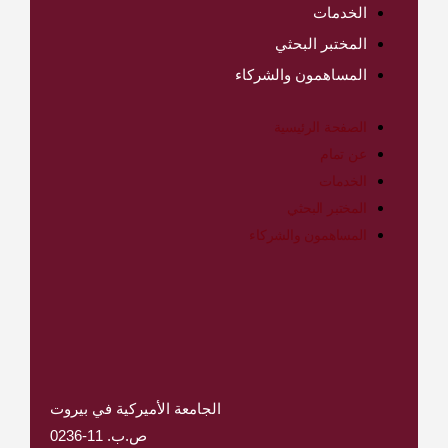
الخدمات
المختبر البحثي
المساهمون والشركاء
الصفحة الرئيسية
عن تمام
الخدمات
المختبر البحثي
المساهمون والشركاء
الجامعة الأميركية في بيروت
ص.ب. 11-0236