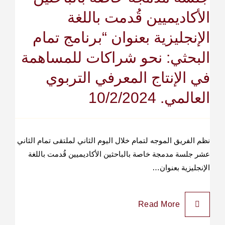
الأكاديميين قُدمت باللغة
الإنجليزية بعنوان “برنامج تمام
البحثي: نحو شراكات للمساهمة
في الإنتاج المعرفي التربوي
العالمي. 10/2/2024
نظم الفريق الموجه لتمام خلال اليوم الثاني لملتقى تمام الثاني
عشر جلسة مدمجة خاصة بالباحثين الأكاديميين قُدمت باللغة
الإنجليزية بعنوان…
Read More