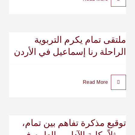
ملتقى تمام يكرم التربوية
الراحلة رنا إسماعيل في الأردن
Read More
توقيع مذكرة تفاهم بين تمام،
ممثلاً بكلية الآداب والعلوم في