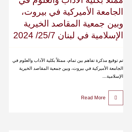
الجامعة الأميركية في بيروت،
وبين جمعية المقاصد الخيرية
الإسلامية في لبنان 25/7/ 2024
تم توقيع مذكرة تفاهم بين تمام، ممثلاً بكلية الآداب والعلوم في
الجامعة الأميركية في بيروت، وبين جمعية المقاصد الخيرية
الإسلامية…
Read More