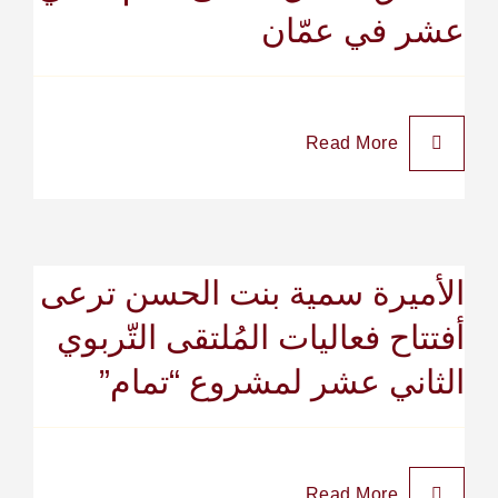
عشر في عمّان
Read More
الأميرة سمية بنت الحسن ترعى
أفتتاح فعاليات المُلتقى التّربوي
الثاني عشر لمشروع “تمام”
Read More