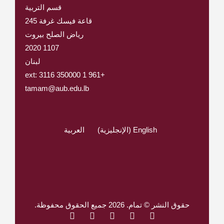
قسم التربية
قاعة فيسك غرفة 245
رياض الصلح بيروت
1107 2020
لبنان
+961 1 350000 ext: 3116
tamam@aub.edu.lb
English
(
الإنجليزية
)
العربية
حقوق النشر © تمام. 2026 جميع الحقوق محفوظة.