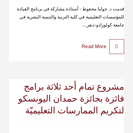
قدمت د. جوليا محفوظ - أستاذة مشاركة في برنامج القيادة
للمؤسسات التعليمية في كلية التربية والتنمية البشرية في
جامعة كولورادو-دنفر…
Read More
مشروع تمام أحد ثلاثة برامج
فائزة بجائزة حمدان اليونسكو
لتكريم الممارسات التعليميّة