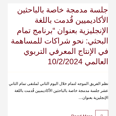
جلسة مدمجة خاصة بالباحثين
الأكاديميين قُدمت باللغة
الإنجليزية بعنوان “برنامج تمام
البحثي: نحو شراكات للمساهمة
في الإنتاج المعرفي التربوي
العالمي 10/2/2024
نظم الفريق الموجه لتمام خلال اليوم الثاني لملتقى تمام الثاني
عشر جلسة مدمجة خاصة بالباحثين الأكاديميين قُدمت باللغة
الإنجليزية بعنوان…