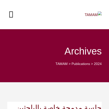
Archives
TAMAM
>
Publications
>
2024
جلسة مدمجة خاصة بالباحثين