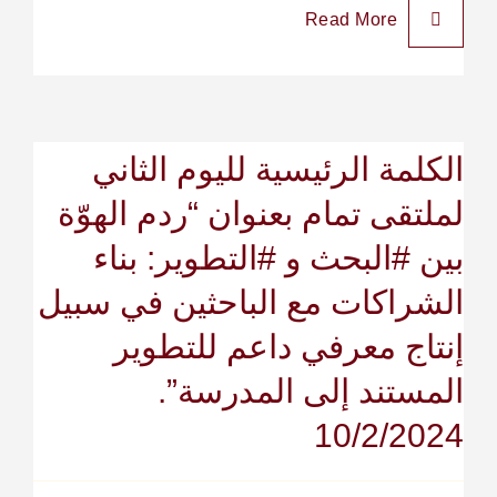
Read More
الكلمة الرئيسية لليوم الثاني
لملتقى تمام بعنوان “ردم الهوّة
بين #البحث و #التطوير: بناء
الشراكات مع الباحثين في سبيل
إنتاج معرفي داعم للتطوير
المستند إلى المدرسة”.
10/2/2024