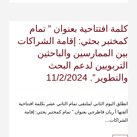
كلمة افتتاحية بعنوان ” تمام
كمختبر بحثي: إقامة الشراكات
بين الممارسين والباحثين
التربويين لدعم البحث
والتطوير”. 11/2/2024
انطلق اليوم الثاني لملتقى تمام الثاني عشر بكلمة افتتاحية
ألقتها أ ريان قاطرجي بعنوان " تمام كمختبر بحثي: إقامة
الشراكات…