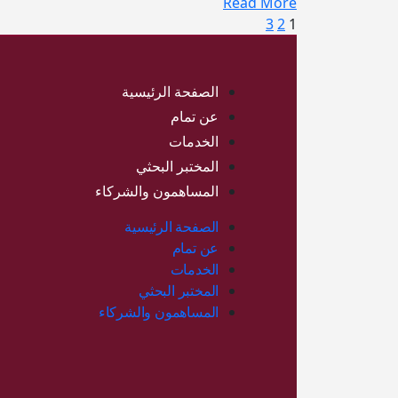
Read More
3
2
1
الصفحة الرئيسية
عن تمام
الخدمات
المختبر البحثي
المساهمون والشركاء
الصفحة الرئيسية
عن تمام
الخدمات
المختبر البحثي
المساهمون والشركاء