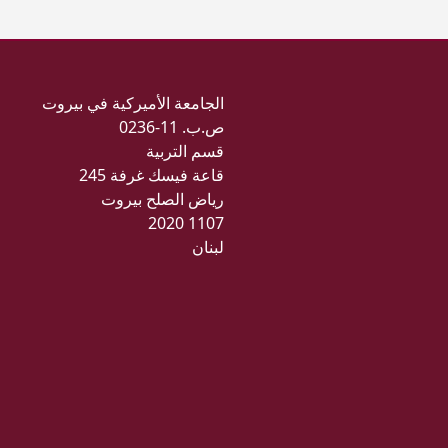
الجامعة الأميركية في بيروت
ص.ب. 11-0236
قسم التربية
قاعة فيسك غرفة 245
رياض الصلح بيروت
1107 2020
لبنان