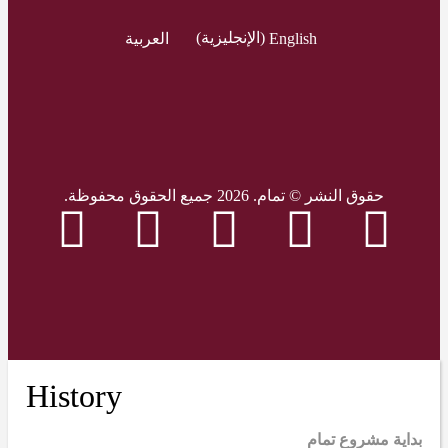
English
(
الإنجليزية
)
العربية
حقوق النشر © تمام. 2026 جميع الحقوق محفوظة.
History
بداية مشروع تمام