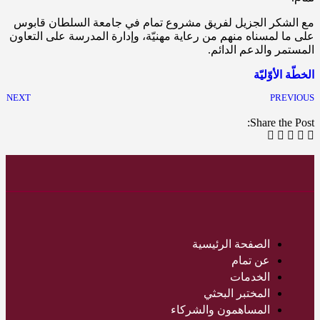
مع الشكر الجزيل لفريق مشروع تمام في جامعة السلطان قابوس
على ما لمسناه منهم من رعاية مهنيّة، وإدارة المدرسة على التعاون
المستمر والدعم الدائم.
الخطّة الأوّليّة
NEXT
PREVIOUS
Share the Post:
الصفحة الرئيسية
عن تمام
الخدمات
المختبر البحثي
المساهمون والشركاء