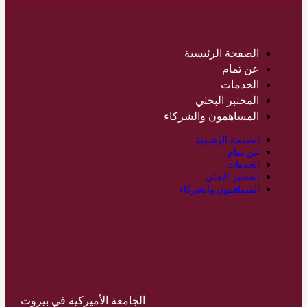
الصفحة الرئيسية
عن تمام
الخدمات
المختبر البحثي
المساهمون والشركاء
الصفحة الرئيسية
عن تمام
الخدمات
المختبر البحثي
المساهمون والشركاء
الجامعة الأميركية في بيروت