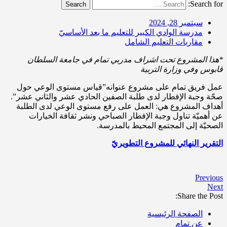
Search for:
Search
سبتمبر 28, 2024
مدرسة الوادي الكبير للتعليم ما بعد الأساسيّ
مقاربات التعليم الشامل
*
هذا المشروع تحت اشراف مدربي تمام في جامعة السلطان
قابوس وفي وزارة التربية
عمل فريق تمام على مشروع عنوانه”قياس مستوى الوعي حول
صحّة وجبة الإفطار لدى طلبة الصفين الحادي عشر والثاني عشر”.
أهداف المشروع هي: العمل على رفع مستوى الوعي لدى الطلبة
عن أهميّة تناول وجبة الإفطار الصباحي ونشر ثقافة الخيارات
الصحيّة إلى المجتمع المحيط بالمدرسة.
التقرير النهائي للمشروع التطويري
Previous
Next
Share the Post:
الصفحة الرئيسية
عن تمام