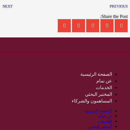
NEXT
PREVIOUS
Share the Post:
الصفحة الرئيسية
عن تمام
الخدمات
المختبر البحثي
المساهمون والشركاء
الصفحة الرئيسية
عن تمام
الخدمات
المختبر البحثي