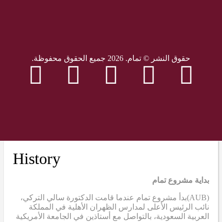
حقوق النشر © تمام. 2026 جميع الحقوق محفوظة.
History
بداية مشروع تمام
(AUB)
بدأ مشروع تمام عندما قامت الدكتورة سالي التركي،
نائب الرئيس الأعلى لمدارس الظهران الأهلية في المملكة
العربية السعودية، بالتواصل مع أستاذين في الجامعة الأمريكية