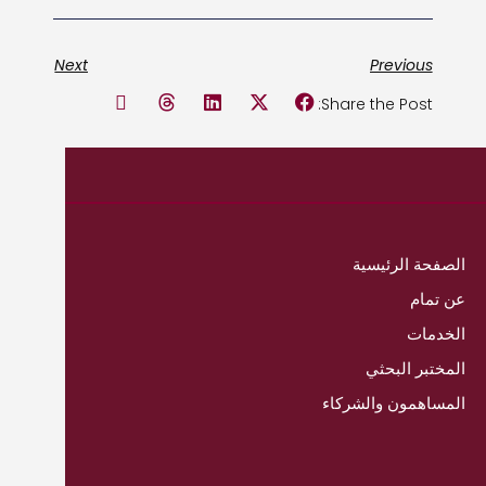
Next
Previous
Share the Post:
الصفحة الرئيسية
عن تمام
الخدمات
المختبر البحثي
المساهمون والشركاء