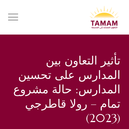
تأثير التعاون بين
المدارس على تحسين
المدارس: حالة مشروع
تمام – رولا قاطرجي
(2023)