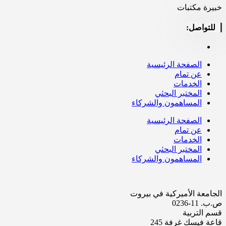
خبيرة مكتبات
الصفحة الرئيسية
عن تمام
الخدمات
المختبر البحثي
المساهمون والشركاء
الصفحة الرئيسية
عن تمام
الخدمات
المختبر البحثي
المساهمون والشركاء
الجامعة الأميركية في بيروت
ص.ب. 11-0236
قسم التربية
قاعة فيسك غرفة 245