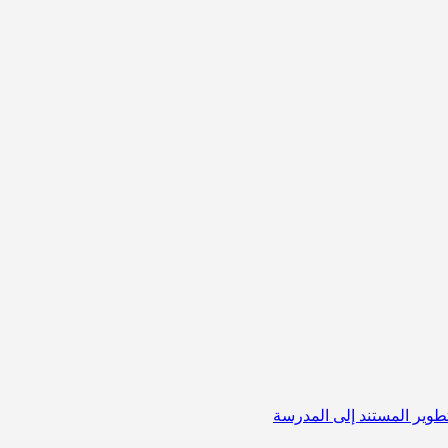
لتطوير المستند إلى المدرسة