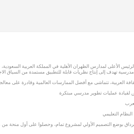
رئيس الأعلى لمدارس الظهران الأهلية في المملكة العربية السعودية، ب
 مدرسية تهدف إلى إنتاج نظريات قابلة للتطبيق مستمدة من السياق الاج
قافة العربية، تتماشى مع أفضل الممارسات العالمية وقادرة على معالجة
 لقيادة عمليات تطوير مدرسي مبتكرة
لعرب
النظام التعليمي
والدكتور جرداق بوضع التصميم الأولي لمشروع تمام، وحصلوا على أول منحة 