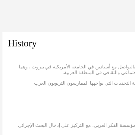
History
التواصل مع أستاذين في الجامعة الأمريكية في بيروت ، وهما
تماعي والثقافي في المنطقة العربية.
 التحديات التي يواجهها الممارسون التربويون العرب
من مؤسسة الفكر العربي، مع التركيز على إدخال البحث الإجرائي