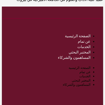
الصفحة الرئيسية
عن تمام
الخدمات
المختبر البحثي
المساهمون والشركاء
الصفحة الرئيسية
عن تمام
الخدمات
المختبر البحثي
المساهمون والشركاء