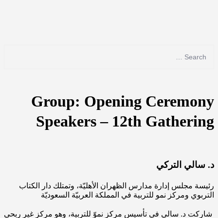
Group:
Opening Ceremony
Speakers – 12th Gathering
د. سالي التركي
رئيسة مجلس إدارة مدارس الظهران الأهليّة، وتمتلك دار الكتاب
التربوي ومركز نمو للتربية في المملكة العربيّة السعوديّة
شاركت د. سالي في تأسيس مركز نموّ للتربية، وهو مركز غير ربحي