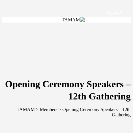
الإنجليزية
Opening Ceremony Speakers –
12th Gathering
TAMAM
>
Members
>
Opening Ceremony Speakers – 12th
Gathering