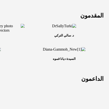
المقدمون
د. سالي التركي
السيدة ديانا قموه
الداعمون