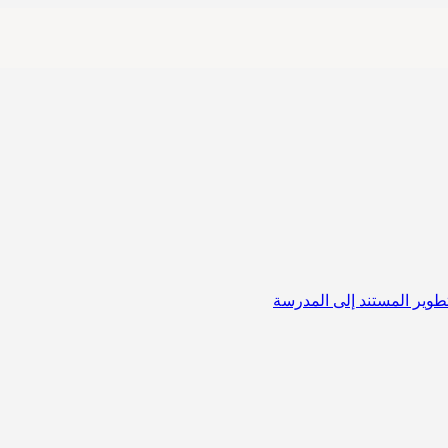
لتطوير المستند إلى المدرسة