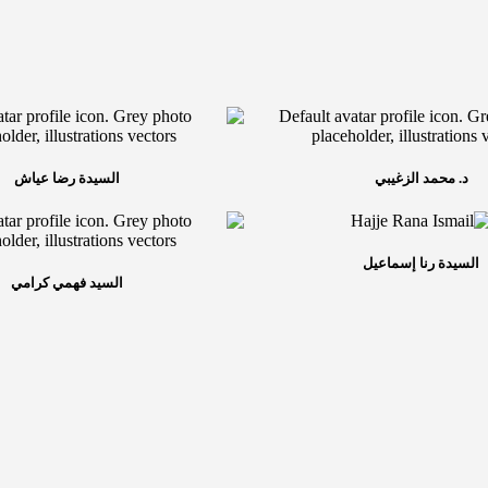
د. محمد الزغيبي
السيدة رضا عياش
السيدة رنا إسماعيل
السيد فهمي كرامي