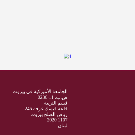
الجامعة الأميركية في بيروت
ص.ب. 11-0236
قسم التربية
قاعة فيسك غرفة 245
رياض الصلح بيروت
1107 2020
لبنان