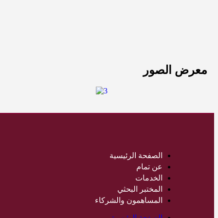
معرض الصور
الصفحة الرئيسية
عن تمام
الخدمات
المختبر البحثي
المساهمون والشركاء
الصفحة الرئيسية