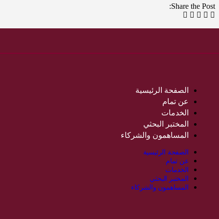
Share the Post:
الصفحة الرئيسية
عن تمام
الخدمات
المختبر البحثي
المساهمون والشركاء
الصفحة الرئيسية
عن تمام
الخدمات
المختبر البحثي
المساهمون والشركاء