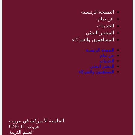
الصفحة الرئيسية
عن تمام
الخدمات
المختبر البحثي
المساهمون والشركاء
الصفحة الرئيسية
عن تمام
الخدمات
المختبر البحثي
المساهمون والشركاء
الجامعة الأميركية في بيروت
ص.ب. 11-0236
قسم التربية