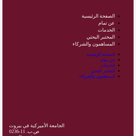
الصفحة الرئيسية
عن تمام
الخدمات
المختبر البحثي
المساهمون والشركاء
الصفحة الرئيسية
عن تمام
الخدمات
المختبر البحثي
المساهمون والشركاء
الجامعة الأميركية في بيروت
ص.ب. 11-0236