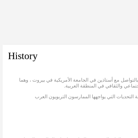
History
التواصل مع أستاذين في الجامعة الأمريكية في بيروت ، وهما
تماعي والثقافي في المنطقة العربية.
 التحديات التي يواجهها الممارسون التربويون العرب