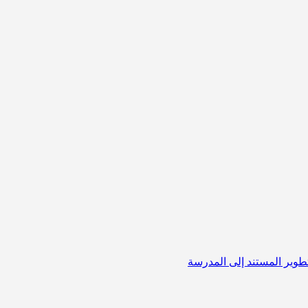
لتطوير المستند إلى المدرسة