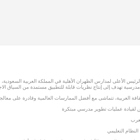
رئيس الأعلى لمدارس الظهران الأهلية في المملكة العربية السعودية، ب
 مدرسية تهدف إلى إنتاج نظريات قابلة للتطبيق مستمدة من السياق الاج
قافة العربية، تتماشى مع أفضل الممارسات العالمية وقادرة على معالجة
 لقيادة عمليات تطوير مدرسي مبتكرة
لعرب
النظام التعليمي