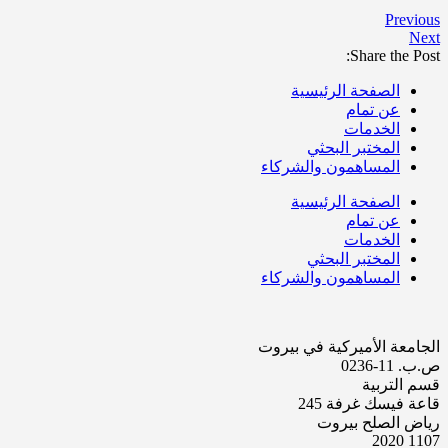
Previous
Next
Share the Post:
الصفحة الرئيسية
عن تمام
الخدمات
المختبر البحثي
المساهمون والشركاء
الصفحة الرئيسية
عن تمام
الخدمات
المختبر البحثي
المساهمون والشركاء
الجامعة الأميركية في بيروت
ص.ب. 11-0236
قسم التربية
قاعة فيسك غرفة 245
رياض الصلح بيروت
1107 2020