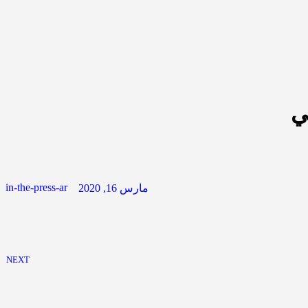
ي
in-the-press-ar
مارس 16, 2020
NEXT