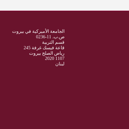
الجامعة الأميركية في بيروت
ص.ب. 11-0236
قسم التربية
قاعة فيسك غرفة 245
رياض الصلح بيروت
1107 2020
لبنان