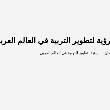
ة لتطوير التربية في العالم العرب
ان”… رؤية لتطوير التربية في العالم العربي