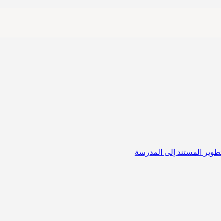
لتطوير المستند إلى المدرسة