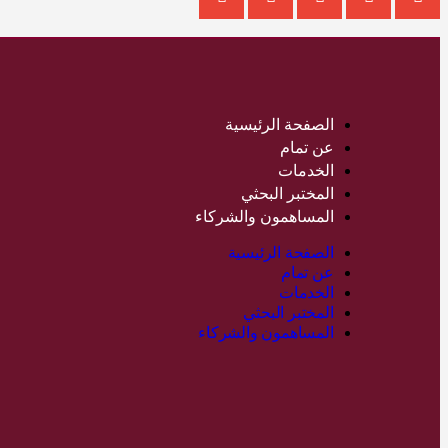
الصفحة الرئيسية
عن تمام
الخدمات
المختبر البحثي
المساهمون والشركاء
الصفحة الرئيسية
عن تمام
الخدمات
المختبر البحثي
المساهمون والشركاء