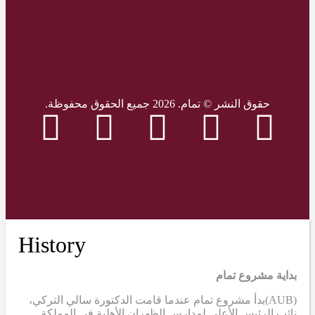
حقوق النشر © تمام. 2026 جميع الحقوق محفوظة.
History
بداية مشروع تمام
(AUB)
بدأ مشروع تمام عندما قامت الدكتورة سالي التركي،
نائب الرئيس الأعلى لمدارس الظهران الأهلية في المملكة