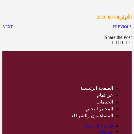
الأنوار:08-06-2016
NEXT
PREVIOUS
Share the Post:
الصفحة الرئيسية
عن تمام
الخدمات
المختبر البحثي
المساهمون والشركاء
الصفحة الرئيسية
عن تمام