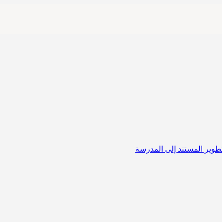
لتطوير المستند إلى المدرسة