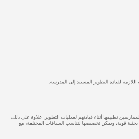
للازمة لقيادة التطوير المستند إلى المدرسة.
لممارسين تطبيقها أثناء قيادتهم لعمليات التطوير. علاوة على ذلك،
 بحثية قوية، ويمكن تخصيصها لتناسب السياقات المختلفة، مع