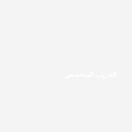
التدريب المتخصص