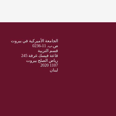
الجامعة الأميركية في بيروت
ص.ب. 11-0236
قسم التربية
قاعة فيسك غرفة 245
رياض الصلح بيروت
1107 2020
لبنان