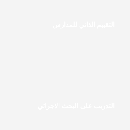
التقييم الذاتي للمدارس
التدريب على البحث الاجرائي