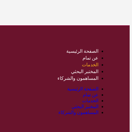
الصفحة الرئيسية
عن تمام
الخدمات
المختبر البحثي
المساهمون والشركاء
الصفحة الرئيسية
عن تمام
الخدمات
المختبر البحثي
المساهمون والشركاء