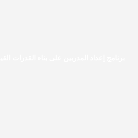
برنامج إعداد المدربين على بناء القدرات القي