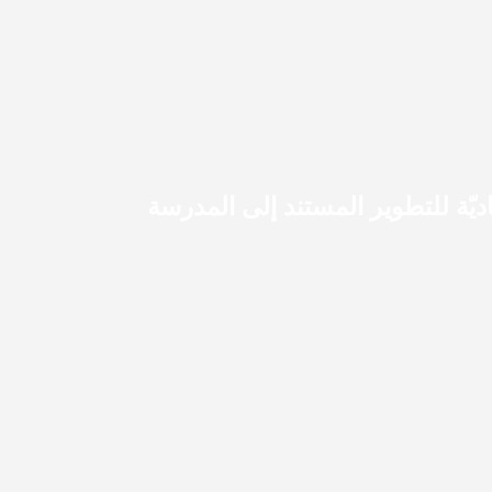
اديّة للتطوير المستند إلى المدرسة